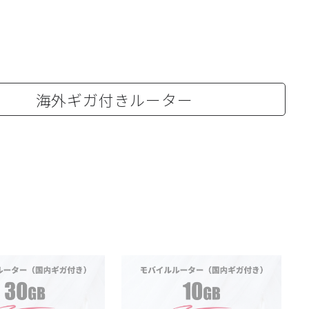
海外ギガ付きルーター