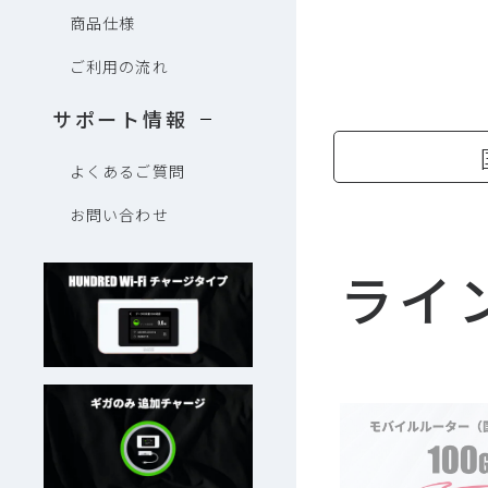
商品仕様
ご利用の流れ
サポート情報
よくあるご質問
お問い合わせ
ライ