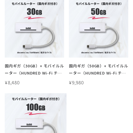
国内ギガ（30GB）+ モバイルル
国内ギガ（50GB）+ モバイルル
ーター（HUNDRED Wi-Fi チャ
ーター（HUNDRED Wi-Fi チャ
ージ Type 本体）USB / 車載 /
ージ Type 本体）USB / 車載 /
¥8,480
¥9,980
バッテリーレス
バッテリーレス