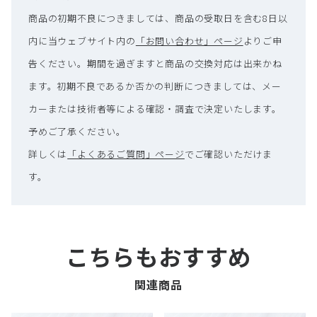
商品の初期不良につきましては、商品の受取日を含む8日以
内に当ウェブサイト内の
「お問い合わせ」ページ
よりご申
告ください。期間を過ぎますと商品の交換対応は出来かね
ます。初期不良であるか否かの判断につきましては、メー
カーまたは技術者等による確認・調査で決定いたします。
予めご了承ください。
詳しくは
「よくあるご質問」ページ
でご確認いただけま
す。
こちらもおすすめ
関連商品