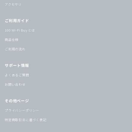
アクセサリ
ご利用ガイド
100 Wi-Fi Buy とは
商品仕様
ご利用の流れ
サポート情報
よくあるご質問
お問い合わせ
その他ページ
プライバシーポリシー
特定商取引法に基づく表記