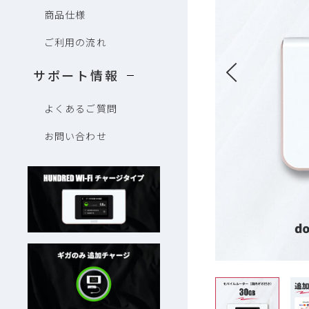
商品仕様
ご利用の流れ
サポート情報
よくあるご質問
お問い合わせ