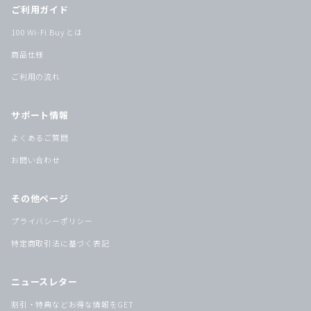
ご利用ガイド
100 Wi-Fi Buy とは
商品仕様
ご利用の流れ
サポート情報
よくあるご質問
お問い合わせ
その他ページ
プライバシーポリシー
特定商取引法に基づく表記
ニュースレター
割引・特典などお得な情報をGET